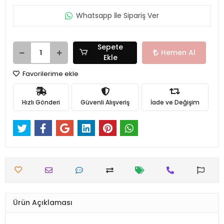
Whatsapp İle Sipariş Ver
Sepete
Hemen Al
Ekle
Favorilerime ekle
Hızlı Gönderi
Güvenli Alışveriş
İade ve Değişim
Ürün Açıklaması