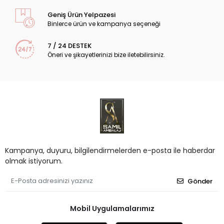
Geniş Ürün Yelpazesi
Binlerce ürün ve kampanya seçeneği
7 / 24 DESTEK
Öneri ve şikayetlerinizi bize iletebilirsiniz.
Kampanya, duyuru, bilgilendirmelerden e-posta ile haberdar
olmak istiyorum.
Gönder
Mobil Uygulamalarımız