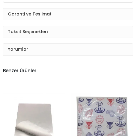
Garanti ve Teslimat
Taksit Seçenekleri
Yorumlar
Benzer Ürünler