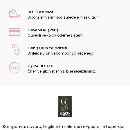
Hızlı Teslimat
Siparişleriniz en kısa sürede elinize ulaşır.
Güvenli Alışveriş
Güvenli ve kolay ödeme sistemi
Geniş Ürün Yelpazesi
Binlerce ürün ve kampanya seçeneği
7 / 24 DESTEK
Öneri ve şikayetlerinizi bize iletebilirsiniz.
Kampanya, duyuru, bilgilendirmelerden e-posta ile haberdar