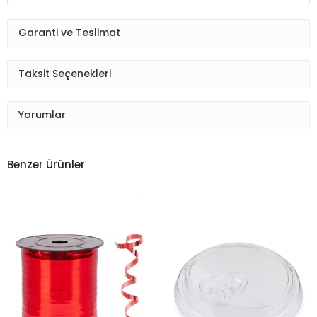
Garanti ve Teslimat
Taksit Seçenekleri
Yorumlar
Benzer Ürünler