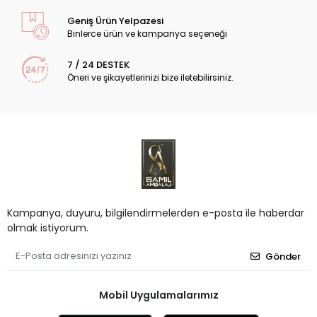
Geniş Ürün Yelpazesi
Binlerce ürün ve kampanya seçeneği
7 / 24 DESTEK
Öneri ve şikayetlerinizi bize iletebilirsiniz.
Kampanya, duyuru, bilgilendirmelerden e-posta ile haberdar
olmak istiyorum.
Gönder
Mobil Uygulamalarımız