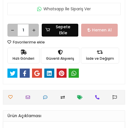
Whatsapp İle Sipariş Ver
Sepete
Hemen Al
Ekle
Favorilerime ekle
Hızlı Gönderi
Güvenli Alışveriş
İade ve Değişim
Ürün Açıklaması