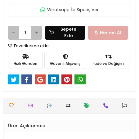
Whatsapp İle Sipariş Ver
Sepete
Hemen Al
Ekle
Favorilerime ekle
Hızlı Gönderi
Güvenli Alışveriş
İade ve Değişim
Ürün Açıklaması