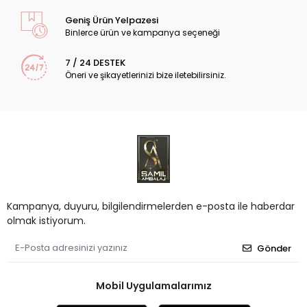
Geniş Ürün Yelpazesi
Binlerce ürün ve kampanya seçeneği
7 / 24 DESTEK
Öneri ve şikayetlerinizi bize iletebilirsiniz.
Kampanya, duyuru, bilgilendirmelerden e-posta ile haberdar
olmak istiyorum.
Gönder
Mobil Uygulamalarımız