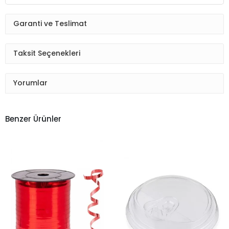
Garanti ve Teslimat
Taksit Seçenekleri
Yorumlar
Benzer Ürünler