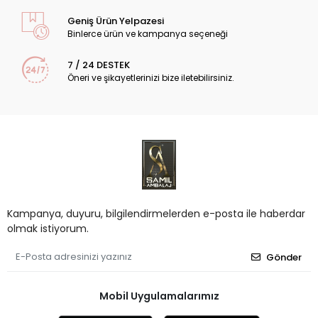
Geniş Ürün Yelpazesi
Binlerce ürün ve kampanya seçeneği
7 / 24 DESTEK
Öneri ve şikayetlerinizi bize iletebilirsiniz.
Kampanya, duyuru, bilgilendirmelerden e-posta ile haberdar
olmak istiyorum.
Gönder
Mobil Uygulamalarımız