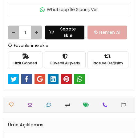
Whatsapp İle Sipariş Ver
Sepete
Hemen Al
Ekle
Favorilerime ekle
Hızlı Gönderi
Güvenli Alışveriş
İade ve Değişim
Ürün Açıklaması