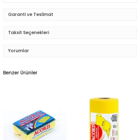
Garanti ve Teslimat
Taksit Seçenekleri
Yorumlar
Benzer Ürünler