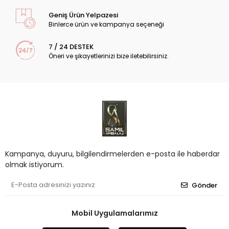
Geniş Ürün Yelpazesi
Binlerce ürün ve kampanya seçeneği
7 / 24 DESTEK
Öneri ve şikayetlerinizi bize iletebilirsiniz.
Kampanya, duyuru, bilgilendirmelerden e-posta ile haberdar
olmak istiyorum.
Gönder
Mobil Uygulamalarımız