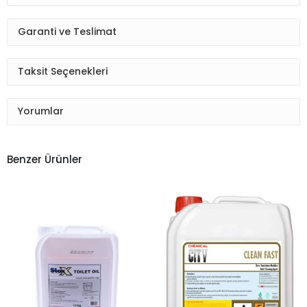
Garanti ve Teslimat
Taksit Seçenekleri
Yorumlar
Benzer Ürünler