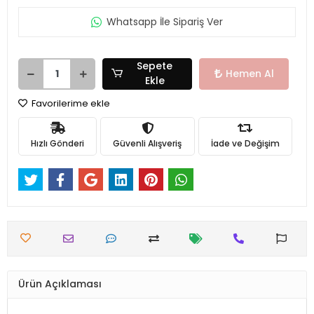
Whatsapp İle Sipariş Ver
Sepete
Hemen Al
Ekle
Favorilerime ekle
Hızlı Gönderi
Güvenli Alışveriş
İade ve Değişim
Ürün Açıklaması