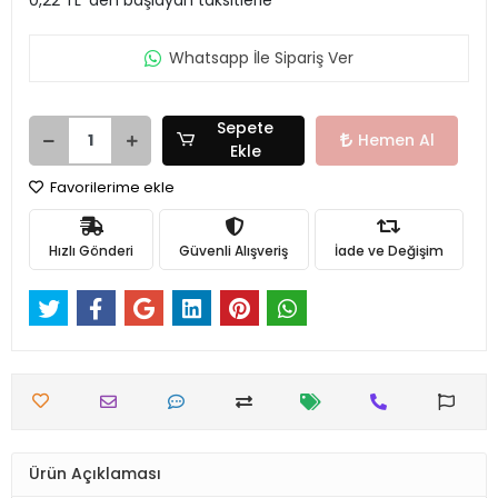
Whatsapp İle Sipariş Ver
Sepete
Hemen Al
Ekle
Favorilerime ekle
Hızlı Gönderi
Güvenli Alışveriş
İade ve Değişim
Ürün Açıklaması