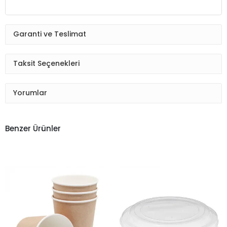
Garanti ve Teslimat
Taksit Seçenekleri
Yorumlar
Benzer Ürünler