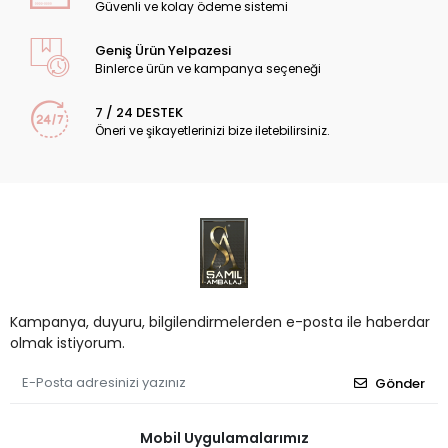
Güvenli ve kolay ödeme sistemi
Geniş Ürün Yelpazesi
Binlerce ürün ve kampanya seçeneği
7 / 24 DESTEK
Öneri ve şikayetlerinizi bize iletebilirsiniz.
Kampanya, duyuru, bilgilendirmelerden e-posta ile haberdar
olmak istiyorum.
Gönder
Mobil Uygulamalarımız