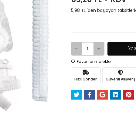
5,98 TL 'den başlayan taksitlerl
Favorilerime ekle
Hızlı Gönderi
Güvenli Alışveriş