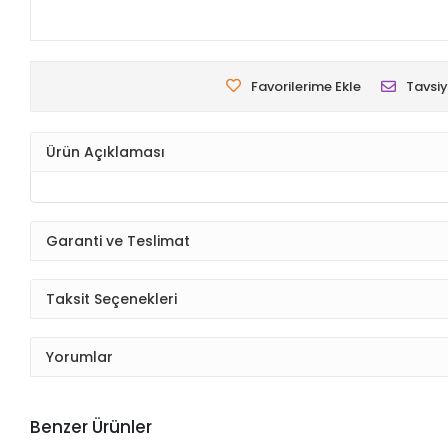
Favorilerime Ekle
Tavsiy
Ürün Açıklaması
Garanti ve Teslimat
Taksit Seçenekleri
Yorumlar
Benzer Ürünler