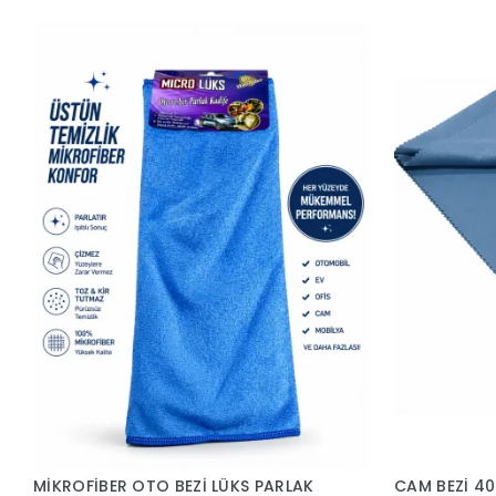
MİKROFİBER OTO BEZİ LÜKS PARLAK
CAM BEZİ 40*