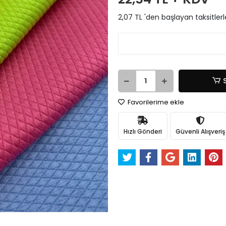
2,07 TL 'den başlayan taksitlerl
Favorilerime ekle
Hızlı Gönderi
Güvenli Alışveriş