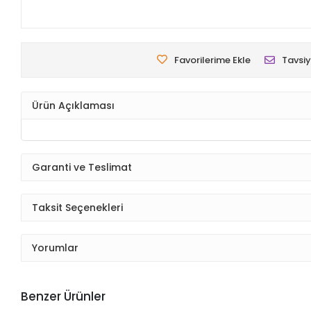
Favorilerime Ekle
Tavsiy
Ürün Açıklaması
Garanti ve Teslimat
Taksit Seçenekleri
Yorumlar
Benzer Ürünler