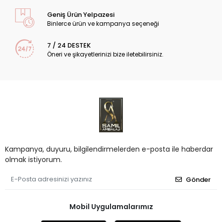
Geniş Ürün Yelpazesi
Binlerce ürün ve kampanya seçeneği
7 / 24 DESTEK
Öneri ve şikayetlerinizi bize iletebilirsiniz.
Kampanya, duyuru, bilgilendirmelerden e-posta ile haberdar
olmak istiyorum.
Gönder
Mobil Uygulamalarımız