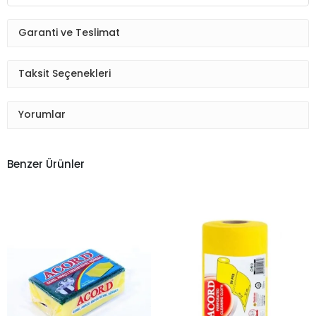
Garanti ve Teslimat
Taksit Seçenekleri
Yorumlar
Benzer Ürünler