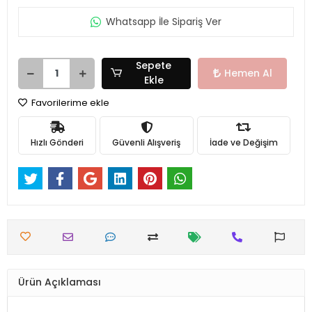
Whatsapp İle Sipariş Ver
Sepete
Hemen Al
Ekle
Favorilerime ekle
Hızlı Gönderi
Güvenli Alışveriş
İade ve Değişim
Ürün Açıklaması