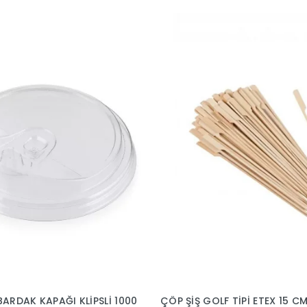
AK KAPAĞI KLİPSLİ 1000