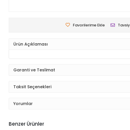
Favorilerime Ekle
Tavsiy
Ürün Açıklaması
Garanti ve Teslimat
Taksit Seçenekleri
Yorumlar
Benzer Ürünler