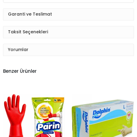
Garanti ve Teslimat
Taksit Seçenekleri
Yorumlar
Benzer Ürünler