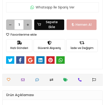
Whatsapp İle Sipariş Ver
Sepete
Hemen Al
Ekle
Favorilerime ekle
Hızlı Gönderi
Güvenli Alışveriş
İade ve Değişim
Ürün Açıklaması