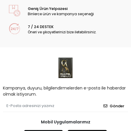
Geniş Ürün Yelpazesi
Binlerce ürün ve kampanya seçeneği
7 / 24 DESTEK
Öneri ve şikayetlerinizi bize iletebilirsiniz.
Kampanya, duyuru, bilgilendirmelerden e-posta ile haberdar
olmak istiyorum.
Gönder
Mobil Uygulamalarımız