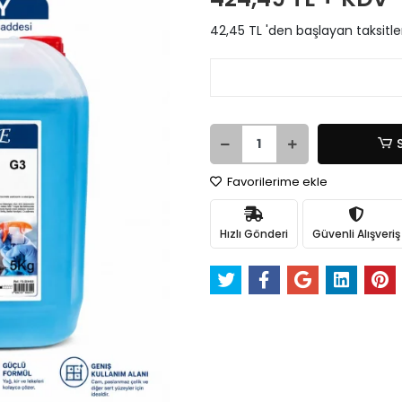
42,45 TL 'den başlayan taksitle
Favorilerime ekle
Hızlı Gönderi
Güvenli Alışveriş