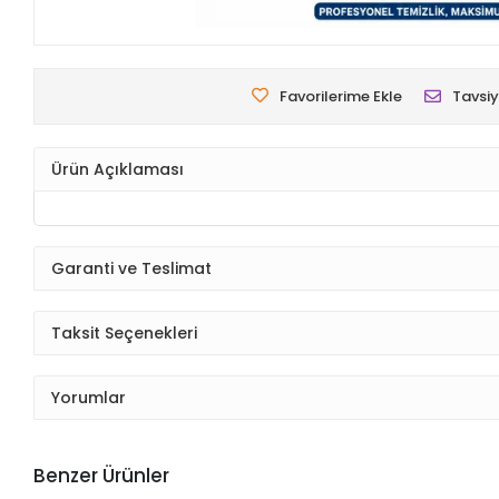
Favorilerime Ekle
Tavsiy
Ürün Açıklaması
Garanti ve Teslimat
Taksit Seçenekleri
Yorumlar
Benzer Ürünler