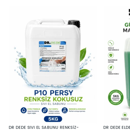
DR DEDE SIVI EL SABUNU RENKSİZ-
DR DEDE ELD