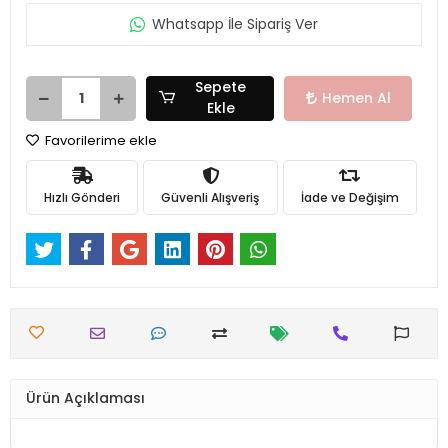
Whatsapp İle Sipariş Ver
Sepete
Hemen Al
Ekle
Favorilerime ekle
Hızlı Gönderi
Güvenli Alışveriş
İade ve Değişim
Ürün Açıklaması