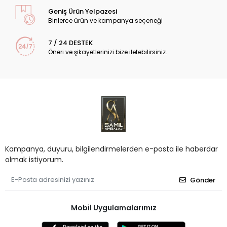
Geniş Ürün Yelpazesi
Binlerce ürün ve kampanya seçeneği
7 / 24 DESTEK
Öneri ve şikayetlerinizi bize iletebilirsiniz.
Kampanya, duyuru, bilgilendirmelerden e-posta ile haberdar
olmak istiyorum.
Gönder
Mobil Uygulamalarımız