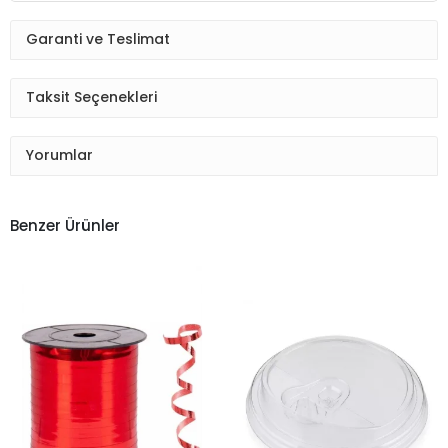
Garanti ve Teslimat
Taksit Seçenekleri
Yorumlar
Benzer Ürünler