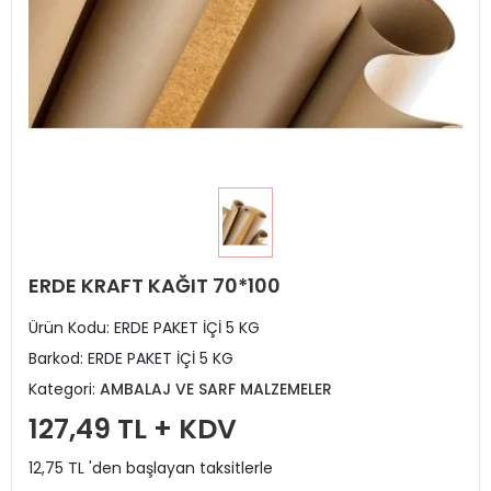
ERDE KRAFT KAĞIT 70*100
Ürün Kodu:
ERDE PAKET İÇİ 5 KG
Barkod:
ERDE PAKET İÇİ 5 KG
Kategori:
AMBALAJ VE SARF MALZEMELER
127,49 TL + KDV
12,75 TL 'den başlayan taksitlerle