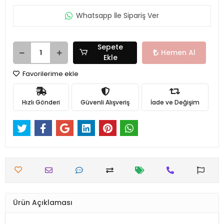
Whatsapp İle Sipariş Ver
Sepete
Hemen Al
Ekle
Favorilerime ekle
Hızlı Gönderi
Güvenli Alışveriş
İade ve Değişim
Ürün Açıklaması