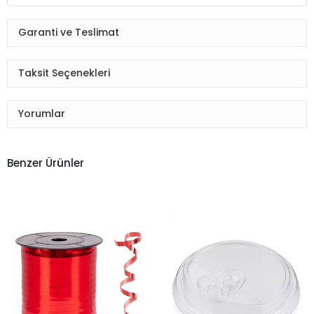
Garanti ve Teslimat
Taksit Seçenekleri
Yorumlar
Benzer Ürünler