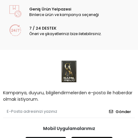
Geniş Ürün Yelpazesi
Binlerce ürün ve kampanya seçeneği
7 / 24 DESTEK
Öneri ve şikayetlerinizi bize iletebilirsiniz.
Kampanya, duyuru, bilgilendirmelerden e-posta ile haberdar
olmak istiyorum.
Gönder
Mobil Uygulamalarımız