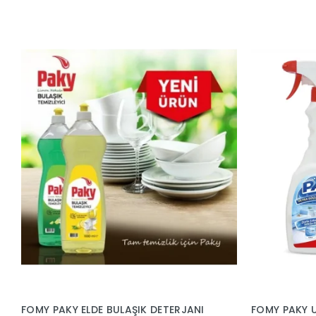
FOMY PAKY ELDE BULAŞIK DETERJANI
FOMY PAKY U