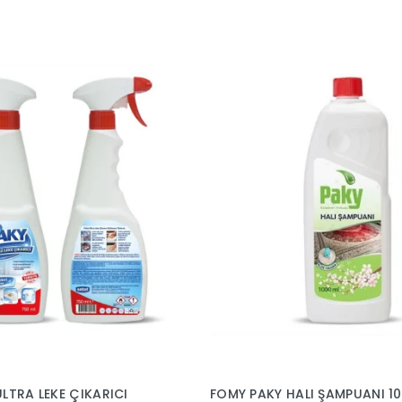
LTRA LEKE ÇIKARICI
FOMY PAKY HALI ŞAMPUANI 10