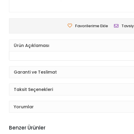
Favorilerime Ekle
Tavsiy
Ürün Açıklaması
Garanti ve Teslimat
Taksit Seçenekleri
Yorumlar
Benzer Ürünler