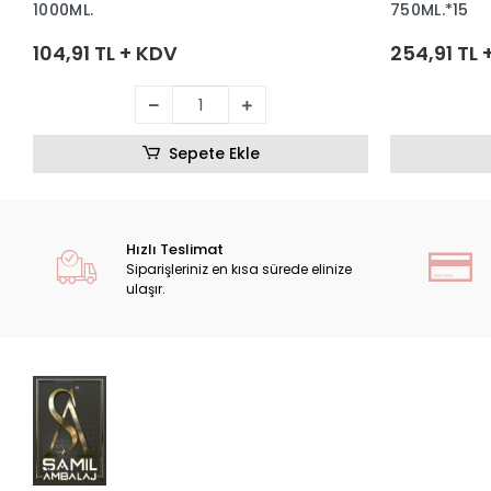
1000ML.
750ML.*15
104,91 TL + KDV
254,91 TL 
Sepete Ekle
Hızlı Teslimat
Siparişleriniz en kısa sürede elinize
ulaşır.