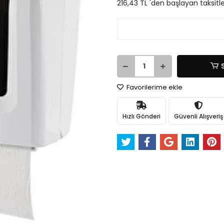
216,43 TL 'den başlayan taksitle
Favorilerime ekle
Hızlı Gönderi
Güvenli Alışveriş