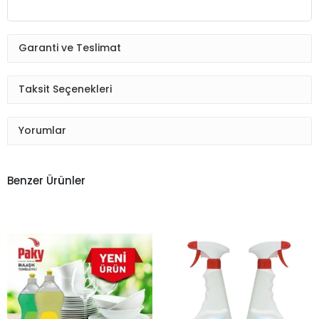
Garanti ve Teslimat
Taksit Seçenekleri
Yorumlar
Benzer Ürünler