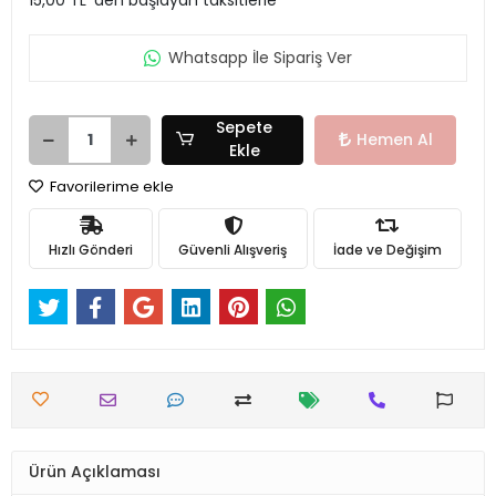
Whatsapp İle Sipariş Ver
Sepete
Hemen Al
Ekle
Favorilerime ekle
Hızlı Gönderi
Güvenli Alışveriş
İade ve Değişim
Ürün Açıklaması