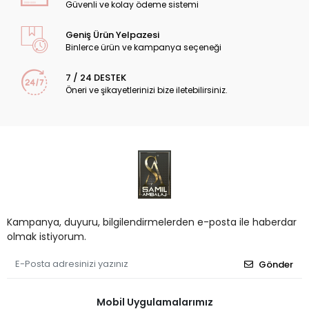
Güvenli ve kolay ödeme sistemi
Geniş Ürün Yelpazesi
Binlerce ürün ve kampanya seçeneği
7 / 24 DESTEK
Öneri ve şikayetlerinizi bize iletebilirsiniz.
Kampanya, duyuru, bilgilendirmelerden e-posta ile haberdar
olmak istiyorum.
Gönder
Mobil Uygulamalarımız