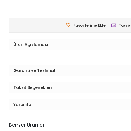
Favorilerime Ekle
Tavsiy
Ürün Açıklaması
Garanti ve Teslimat
Taksit Seçenekleri
Yorumlar
Benzer Ürünler