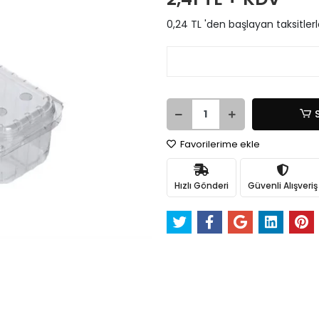
0,24 TL 'den başlayan taksitler
Favorilerime ekle
Hızlı Gönderi
Güvenli Alışveriş