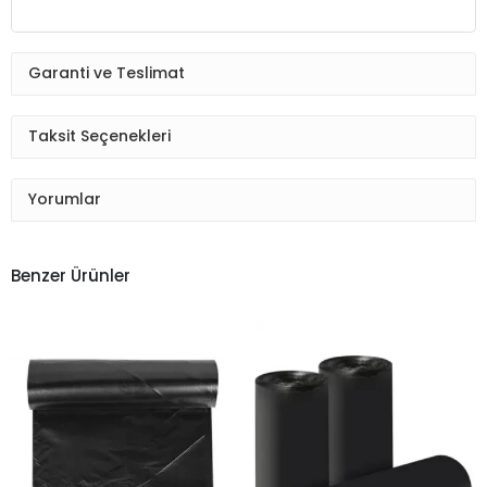
Garanti ve Teslimat
Taksit Seçenekleri
Yorumlar
Benzer Ürünler