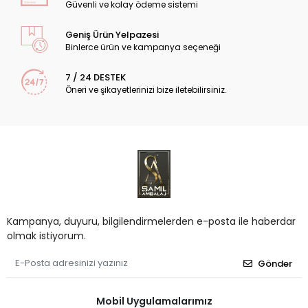
Güvenli ve kolay ödeme sistemi
Geniş Ürün Yelpazesi
Binlerce ürün ve kampanya seçeneği
7 / 24 DESTEK
Öneri ve şikayetlerinizi bize iletebilirsiniz.
Kampanya, duyuru, bilgilendirmelerden e-posta ile haberdar
olmak istiyorum.
Gönder
Mobil Uygulamalarımız