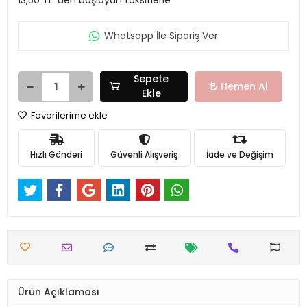
Whatsapp İle Sipariş Ver
Sepete
Hemen Al
Ekle
Favorilerime ekle
Hızlı Gönderi
Güvenli Alışveriş
İade ve Değişim
Ürün Açıklaması