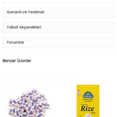
Garanti ve Teslimat
Taksit Seçenekleri
Yorumlar
Benzer Ürünler