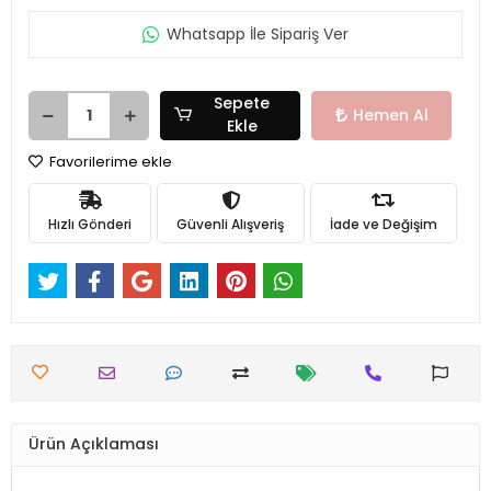
Whatsapp İle Sipariş Ver
Sepete
Hemen Al
Ekle
Favorilerime ekle
Hızlı Gönderi
Güvenli Alışveriş
İade ve Değişim
Ürün Açıklaması