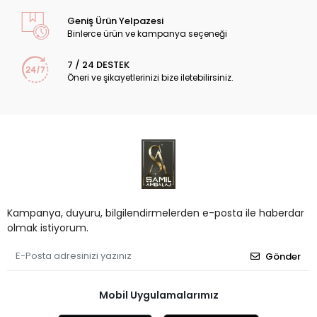
Geniş Ürün Yelpazesi
Binlerce ürün ve kampanya seçeneği
7 / 24 DESTEK
Öneri ve şikayetlerinizi bize iletebilirsiniz.
Kampanya, duyuru, bilgilendirmelerden e-posta ile haberdar
olmak istiyorum.
Gönder
Mobil Uygulamalarımız