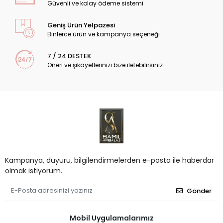
Güvenli ve kolay ödeme sistemi
Geniş Ürün Yelpazesi
Binlerce ürün ve kampanya seçeneği
7 / 24 DESTEK
Öneri ve şikayetlerinizi bize iletebilirsiniz.
Kampanya, duyuru, bilgilendirmelerden e-posta ile haberdar
olmak istiyorum.
Gönder
Mobil Uygulamalarımız