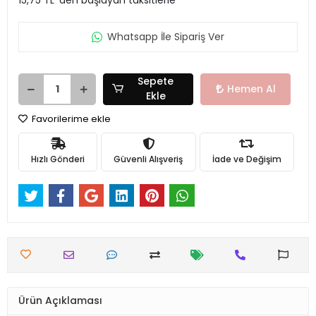
Whatsapp İle Sipariş Ver
Sepete
Hemen Al
Ekle
Favorilerime ekle
Hızlı Gönderi
Güvenli Alışveriş
İade ve Değişim
Ürün Açıklaması