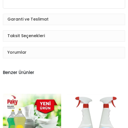
Garanti ve Teslimat
Taksit Seçenekleri
Yorumlar
Benzer Ürünler