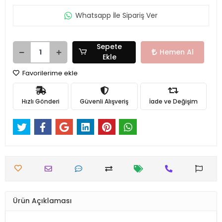
Whatsapp İle Sipariş Ver
Sepete
Hemen Al
Ekle
Favorilerime ekle
Hızlı Gönderi
Güvenli Alışveriş
İade ve Değişim
Ürün Açıklaması