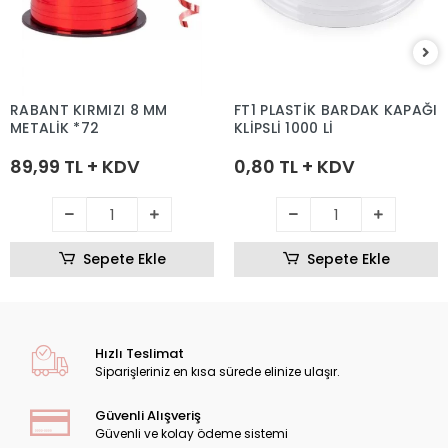
RABANT KIRMIZI 8 MM
FT1 PLASTİK BARDAK KAPAĞI
METALİK *72
KLİPSLİ 1000 Lİ
89,99 TL + KDV
0,80 TL + KDV
Sepete Ekle
Sepete Ekle
Hızlı Teslimat
Siparişleriniz en kısa sürede elinize ulaşır.
Güvenli Alışveriş
Güvenli ve kolay ödeme sistemi