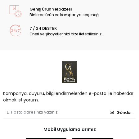
Geniş Ürün Yelpazesi
Binlerce ürün ve kampanya seçeneği
7 / 24 DESTEK
Öneri ve şikayetlerinizi bize iletebilirsiniz.
Kampanya, duyuru, bilgilendirmelerden e-posta ile haberdar
olmak istiyorum.
Gönder
Mobil Uygulamalarımız