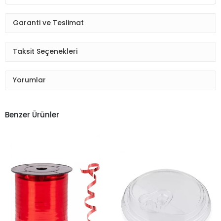
Garanti ve Teslimat
Taksit Seçenekleri
Yorumlar
Benzer Ürünler