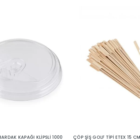
AK KAPAĞI KLİPSLİ 1000