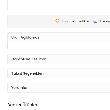
Favorilerime Ekle
Tavsiy
Ürün Açıklaması
Garanti ve Teslimat
Taksit Seçenekleri
Yorumlar
Benzer Ürünler