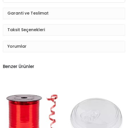
Garanti ve Teslimat
Taksit Seçenekleri
Yorumlar
Benzer Ürünler