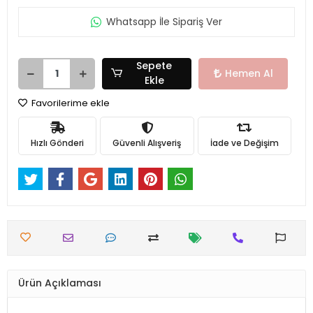
Whatsapp İle Sipariş Ver
Sepete
Hemen Al
Ekle
Favorilerime ekle
Hızlı Gönderi
Güvenli Alışveriş
İade ve Değişim
Ürün Açıklaması