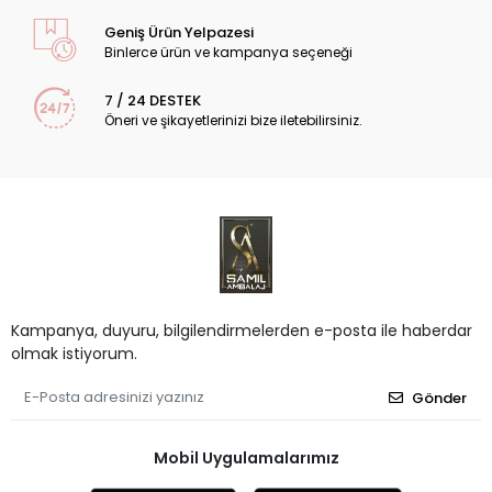
Geniş Ürün Yelpazesi
Binlerce ürün ve kampanya seçeneği
7 / 24 DESTEK
Öneri ve şikayetlerinizi bize iletebilirsiniz.
Kampanya, duyuru, bilgilendirmelerden e-posta ile haberdar
olmak istiyorum.
Gönder
Mobil Uygulamalarımız