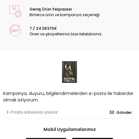
Geniş Ürün Yelpazesi
Binlerce ürün ve kampanya seçeneği
7 / 24 DESTEK
Öneri ve şikayetlerinizi bize iletebilirsiniz.
Kampanya, duyuru, bilgilendirmelerden e-posta ile haberdar
olmak istiyorum.
Gönder
Mobil Uygulamalarımız