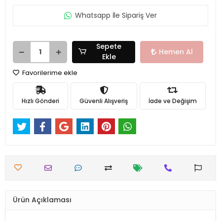
Whatsapp İle Sipariş Ver
Sepete
Hemen Al
Ekle
Favorilerime ekle
Hızlı Gönderi
Güvenli Alışveriş
İade ve Değişim
Ürün Açıklaması