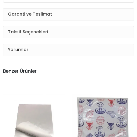
Garanti ve Teslimat
Taksit Seçenekleri
Yorumlar
Benzer Ürünler