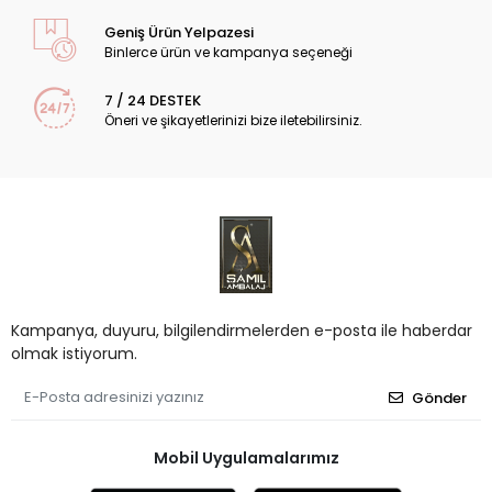
Geniş Ürün Yelpazesi
Binlerce ürün ve kampanya seçeneği
7 / 24 DESTEK
Öneri ve şikayetlerinizi bize iletebilirsiniz.
Kampanya, duyuru, bilgilendirmelerden e-posta ile haberdar
olmak istiyorum.
Gönder
Mobil Uygulamalarımız