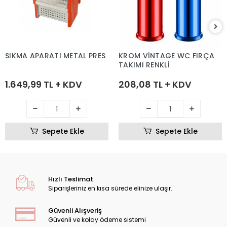
SIKMA APARATI METAL PRES
KROM VİNTAGE WC FIRÇA
TAKIMI RENKLİ
1.649,99 TL + KDV
208,08 TL + KDV
Sepete Ekle
Sepete Ekle
Hızlı Teslimat
Siparişleriniz en kısa sürede elinize ulaşır.
Güvenli Alışveriş
Güvenli ve kolay ödeme sistemi