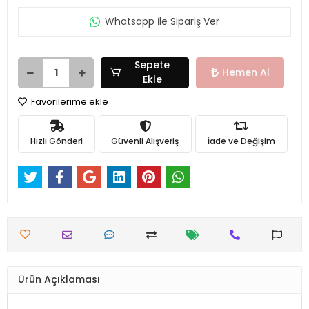
Whatsapp İle Sipariş Ver
Sepete
Hemen Al
Ekle
Favorilerime ekle
Hızlı Gönderi
Güvenli Alışveriş
İade ve Değişim
Ürün Açıklaması