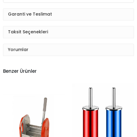
Garanti ve Teslimat
Taksit Seçenekleri
Yorumlar
Benzer Ürünler