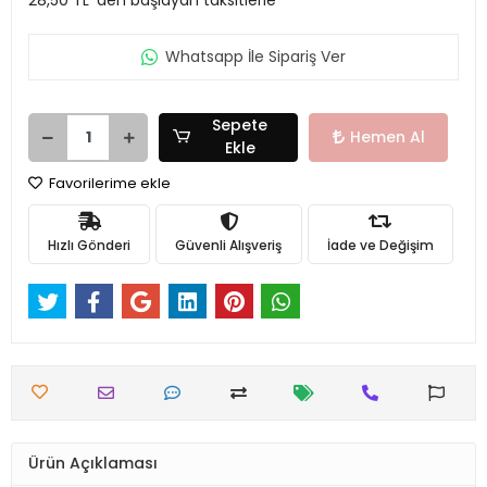
Whatsapp İle Sipariş Ver
Sepete
Hemen Al
Ekle
Favorilerime ekle
Hızlı Gönderi
Güvenli Alışveriş
İade ve Değişim
Ürün Açıklaması