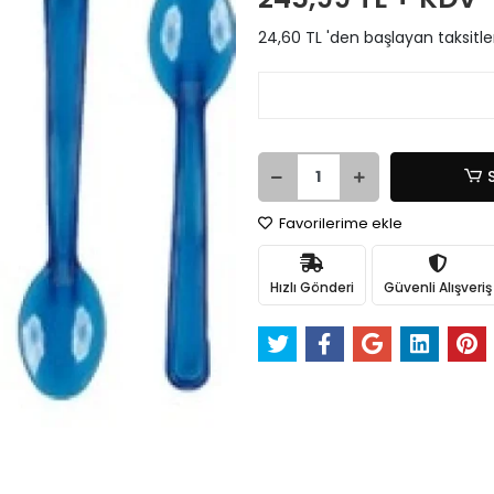
24,60 TL 'den başlayan taksitle
Favorilerime ekle
Hızlı Gönderi
Güvenli Alışveriş