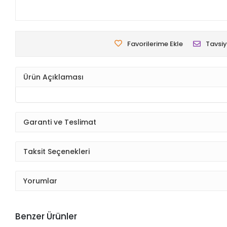
Favorilerime Ekle
Tavsiy
Ürün Açıklaması
Garanti ve Teslimat
Taksit Seçenekleri
Yorumlar
Benzer Ürünler