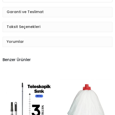
Garanti ve Teslimat
Taksit Seçenekleri
Yorumlar
Benzer Ürünler