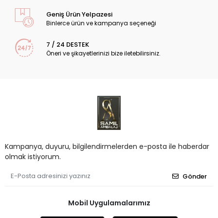
Geniş Ürün Yelpazesi
Binlerce ürün ve kampanya seçeneği
7 / 24 DESTEK
Öneri ve şikayetlerinizi bize iletebilirsiniz.
Kampanya, duyuru, bilgilendirmelerden e-posta ile haberdar
olmak istiyorum.
Gönder
Mobil Uygulamalarımız