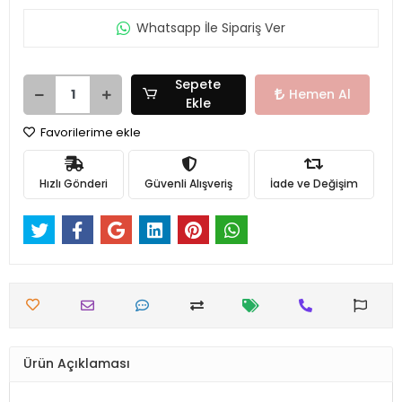
Whatsapp İle Sipariş Ver
Sepete
Hemen Al
Ekle
Favorilerime ekle
Hızlı Gönderi
Güvenli Alışveriş
İade ve Değişim
Ürün Açıklaması