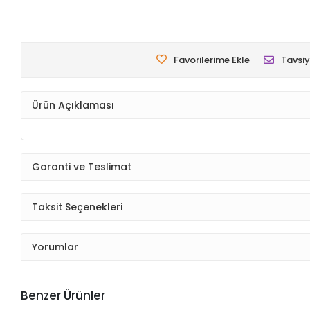
Favorilerime Ekle
Tavsiy
Ürün Açıklaması
Garanti ve Teslimat
Taksit Seçenekleri
Yorumlar
Benzer Ürünler