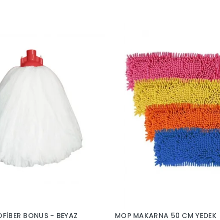
OFİBER BONUS - BEYAZ
MOP MAKARNA 50 CM YEDEK