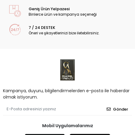
Geniş Ürün Yelpazesi
Binlerce ürün ve kampanya seçeneği
7 / 24 DESTEK
Öneri ve şikayetlerinizi bize iletebilirsiniz.
Kampanya, duyuru, bilgilendirmelerden e-posta ile haberdar
olmak istiyorum.
Gönder
Mobil Uygulamalarımız