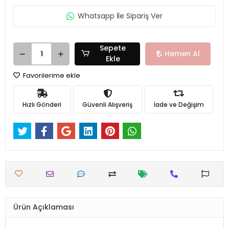
Whatsapp İle Sipariş Ver
Sepete
Hemen Al
Ekle
Favorilerime ekle
Hızlı Gönderi
Güvenli Alışveriş
İade ve Değişim
Ürün Açıklaması