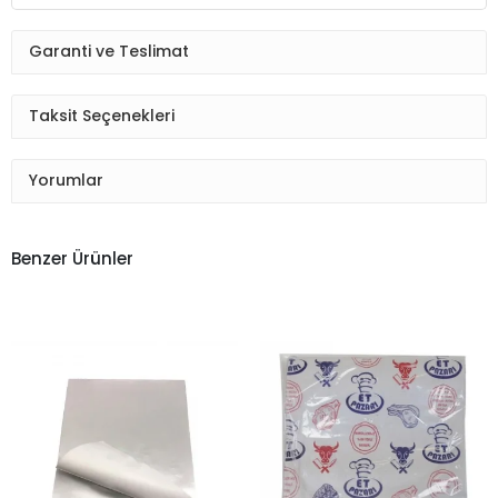
Garanti ve Teslimat
Taksit Seçenekleri
Yorumlar
Benzer Ürünler