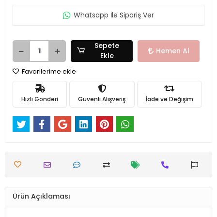
Whatsapp İle Sipariş Ver
Sepete
Hemen Al
Ekle
Favorilerime ekle
Hızlı Gönderi
Güvenli Alışveriş
İade ve Değişim
Ürün Açıklaması