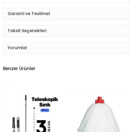
Garanti ve Teslimat
Taksit Seçenekleri
Yorumlar
Benzer Ürünler