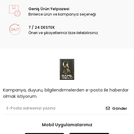
Geniş Ürün Yelpazesi
Binlerce ürün ve kampanya seçeneği
7 / 24 DESTEK
Öneri ve şikayetlerinizi bize iletebilirsiniz.
Kampanya, duyuru, bilgilendirmelerden e-posta ile haberdar
olmak istiyorum.
Gönder
Mobil Uygulamalarımız