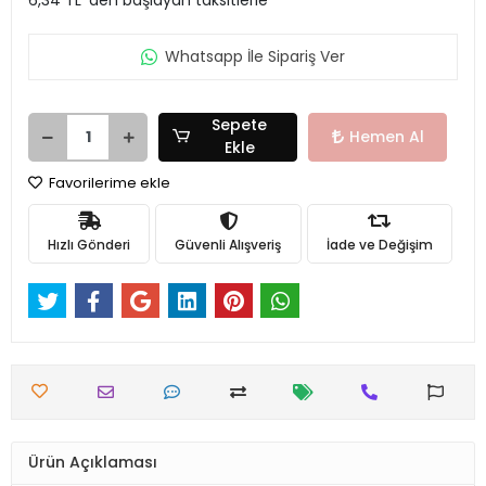
Whatsapp İle Sipariş Ver
Sepete
Hemen Al
Ekle
Favorilerime ekle
Hızlı Gönderi
Güvenli Alışveriş
İade ve Değişim
Ürün Açıklaması