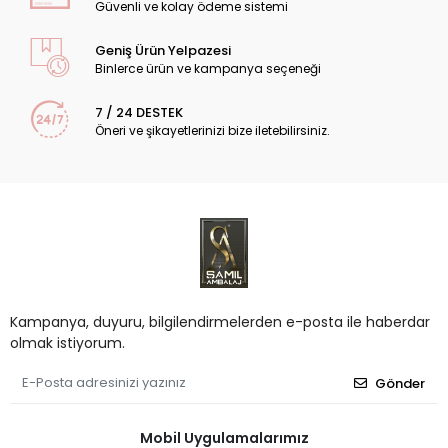
Güvenli ve kolay ödeme sistemi
Geniş Ürün Yelpazesi
Binlerce ürün ve kampanya seçeneği
7 / 24 DESTEK
Öneri ve şikayetlerinizi bize iletebilirsiniz.
Kampanya, duyuru, bilgilendirmelerden e-posta ile haberdar
olmak istiyorum.
Gönder
Mobil Uygulamalarımız