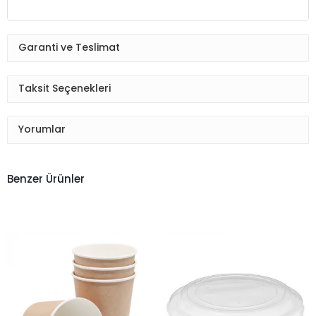
Garanti ve Teslimat
Taksit Seçenekleri
Yorumlar
Benzer Ürünler