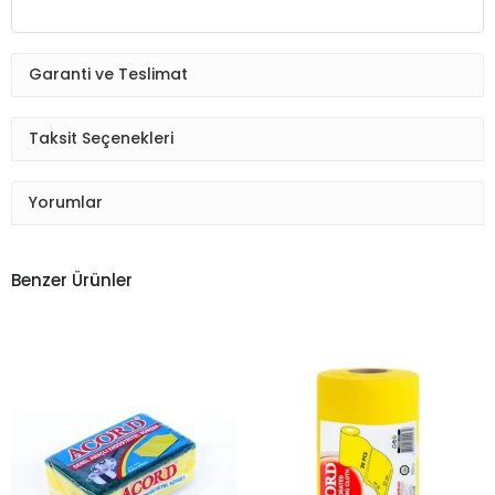
Garanti ve Teslimat
Taksit Seçenekleri
Yorumlar
Benzer Ürünler