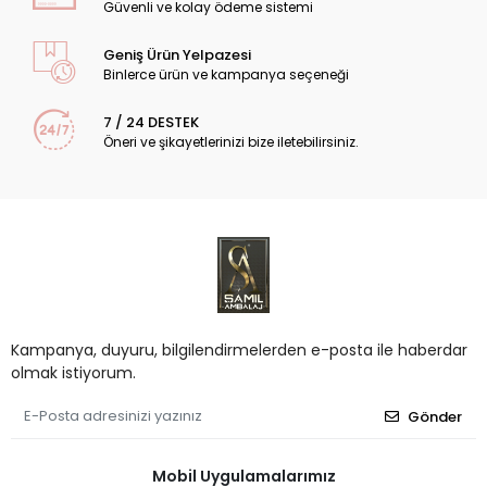
Güvenli ve kolay ödeme sistemi
Geniş Ürün Yelpazesi
Binlerce ürün ve kampanya seçeneği
7 / 24 DESTEK
Öneri ve şikayetlerinizi bize iletebilirsiniz.
Kampanya, duyuru, bilgilendirmelerden e-posta ile haberdar
olmak istiyorum.
Gönder
Mobil Uygulamalarımız