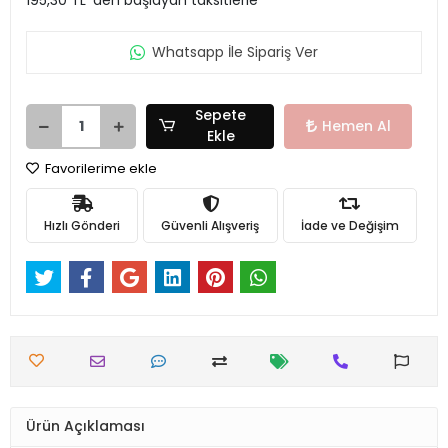
Whatsapp İle Sipariş Ver
Sepete
Hemen Al
Ekle
Favorilerime ekle
Hızlı Gönderi
Güvenli Alışveriş
İade ve Değişim
Ürün Açıklaması