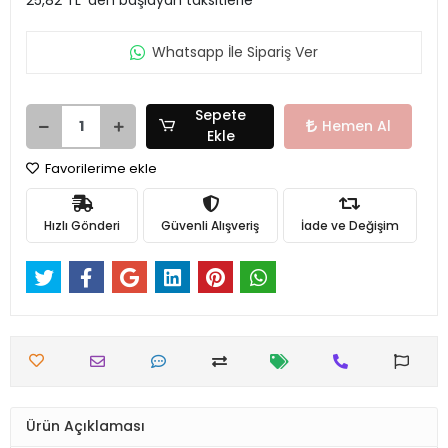
Whatsapp İle Sipariş Ver
Sepete
Hemen Al
Ekle
Favorilerime ekle
Hızlı Gönderi
Güvenli Alışveriş
İade ve Değişim
Ürün Açıklaması