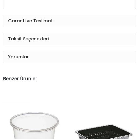
Garanti ve Teslimat
Taksit Seçenekleri
Yorumlar
Benzer Ürünler