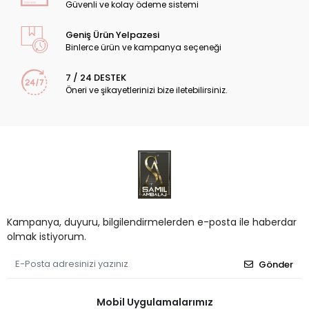
Güvenli ve kolay ödeme sistemi
Geniş Ürün Yelpazesi
Binlerce ürün ve kampanya seçeneği
7 / 24 DESTEK
Öneri ve şikayetlerinizi bize iletebilirsiniz.
Kampanya, duyuru, bilgilendirmelerden e-posta ile haberdar
olmak istiyorum.
Gönder
Mobil Uygulamalarımız