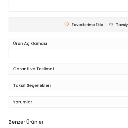
Favorilerime Ekle
Tavsiy
Ürün Açıklaması
Garanti ve Teslimat
Taksit Seçenekleri
Yorumlar
Benzer Ürünler