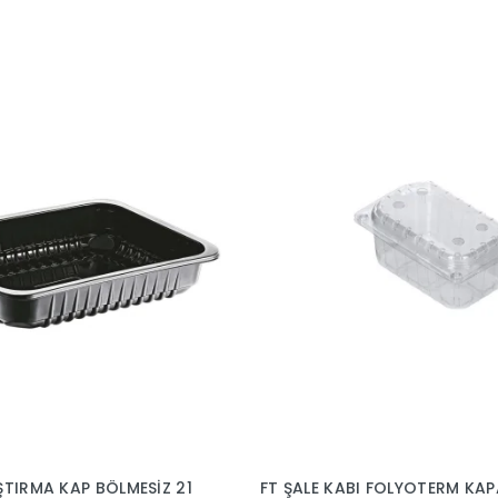
ŞTIRMA KAP BÖLMESİZ 21
FT ŞALE KABI FOLYOTERM KAP