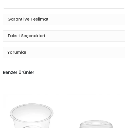
Garanti ve Teslimat
Taksit Seçenekleri
Yorumlar
Benzer Ürünler