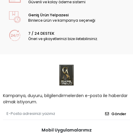
Güvenli ve kolay ödeme sistemi
Geniş Ürün Yelpazesi
Binlerce ürün ve kampanya seçeneği
7 / 24 DESTEK
Öneri ve şikayetlerinizi bize iletebilirsiniz.
Kampanya, duyuru, bilgilendirmelerden e-posta ile haberdar
olmak istiyorum.
Gönder
Mobil Uygulamalarımız