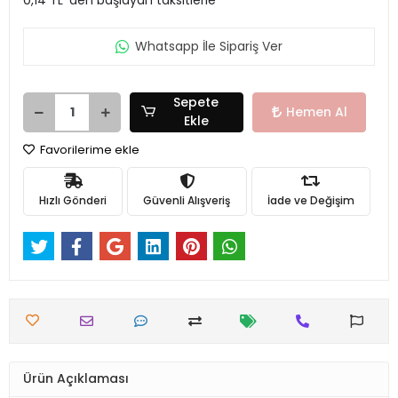
Whatsapp İle Sipariş Ver
Sepete
Hemen Al
Ekle
Favorilerime ekle
Hızlı Gönderi
Güvenli Alışveriş
İade ve Değişim
Ürün Açıklaması