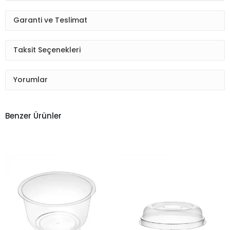
Garanti ve Teslimat
Taksit Seçenekleri
Yorumlar
Benzer Ürünler