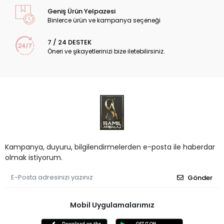
Geniş Ürün Yelpazesi
Binlerce ürün ve kampanya seçeneği
7 / 24 DESTEK
Öneri ve şikayetlerinizi bize iletebilirsiniz.
Kampanya, duyuru, bilgilendirmelerden e-posta ile haberdar
olmak istiyorum.
Gönder
Mobil Uygulamalarımız