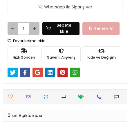
Whatsapp İle Sipariş Ver
Sepete
Hemen Al
Ekle
Favorilerime ekle
Hızlı Gönderi
Güvenli Alışveriş
İade ve Değişim
Ürün Açıklaması