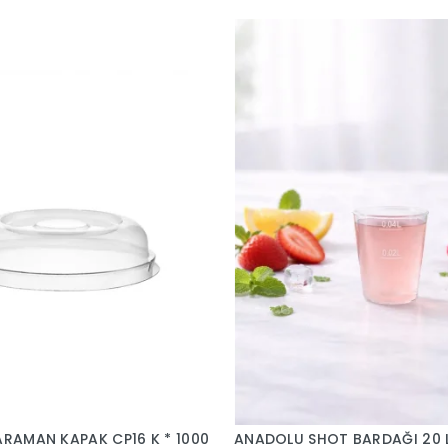
ANADOLU SHOT BARDAĞI 20 L