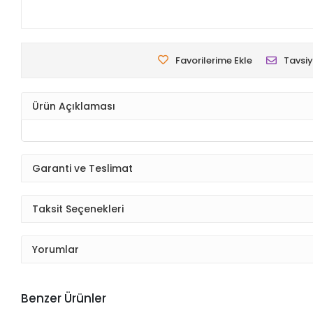
Favorilerime Ekle
Tavsiy
Ürün Açıklaması
Garanti ve Teslimat
Taksit Seçenekleri
Yorumlar
Benzer Ürünler