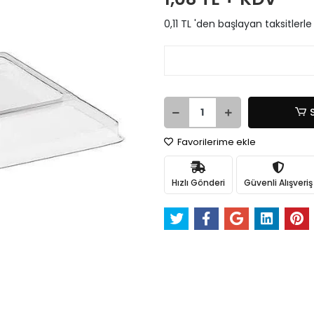
0,11 TL 'den başlayan taksitlerle
Favorilerime ekle
Hızlı Gönderi
Güvenli Alışveriş