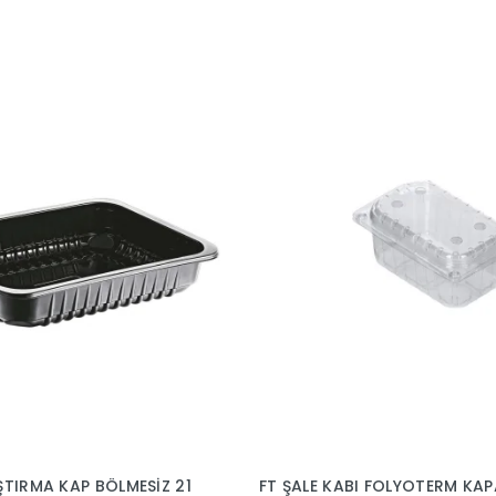
ŞTIRMA KAP BÖLMESİZ 21
FT ŞALE KABI FOLYOTERM KAP