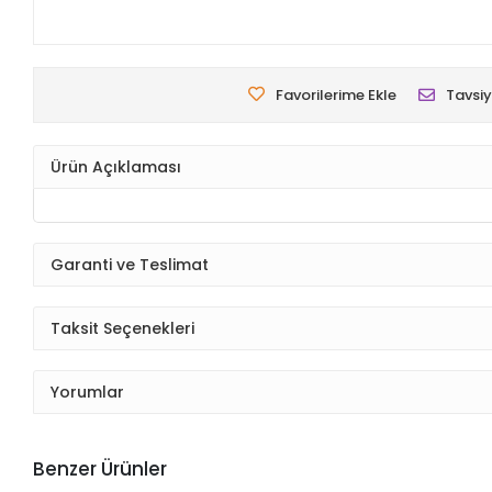
Favorilerime Ekle
Tavsiy
Ürün Açıklaması
Garanti ve Teslimat
Taksit Seçenekleri
Yorumlar
Benzer Ürünler