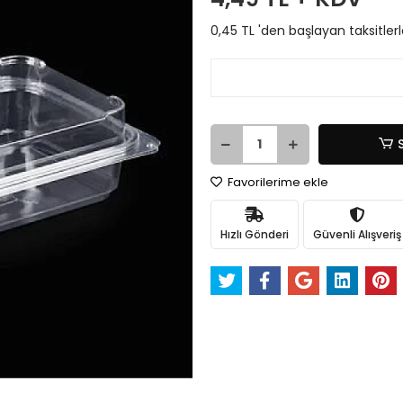
0,45 TL 'den başlayan taksitler
Favorilerime ekle
Hızlı Gönderi
Güvenli Alışveriş